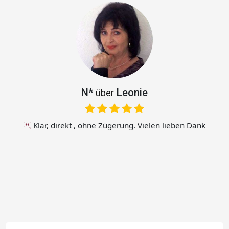
N*
Leonie
über
Klar, direkt , ohne Zügerung. Vielen lieben Dank