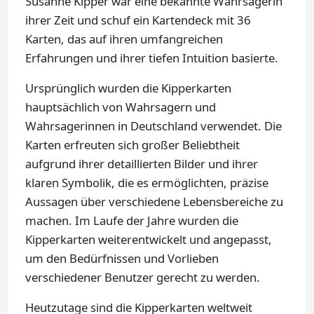
Susanne Kipper war eine bekannte Wahrsagerin
ihrer Zeit und schuf ein Kartendeck mit 36
Karten, das auf ihren umfangreichen
Erfahrungen und ihrer tiefen Intuition basierte.
Ursprünglich wurden die Kipperkarten
hauptsächlich von Wahrsagern und
Wahrsagerinnen in Deutschland verwendet. Die
Karten erfreuten sich großer Beliebtheit
aufgrund ihrer detaillierten Bilder und ihrer
klaren Symbolik, die es ermöglichten, präzise
Aussagen über verschiedene Lebensbereiche zu
machen. Im Laufe der Jahre wurden die
Kipperkarten weiterentwickelt und angepasst,
um den Bedürfnissen und Vorlieben
verschiedener Benutzer gerecht zu werden.
Heutzutage sind die Kipperkarten weltweit