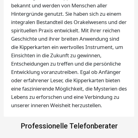
bekannt und werden von Menschen aller
Hintergründe genutzt. Sie haben sich zu einem
integralen Bestandteil des Orakelwesens und der
spirituellen Praxis entwickelt. Mit ihrer reichen
Geschichte und ihrer breiten Anwendung sind
die Kipperkarten ein wertvolles Instrument, um
Einsichten in die Zukunft zu gewinnen,
Entscheidungen zu treffen und die persönliche
Entwicklung voranzutreiben. Egal ob Anfänger
oder erfahrener Leser, die Kipperkarten bieten
eine faszinierende Möglichkeit, die Mysterien des
Lebens zu erforschen und eine Verbindung zu
unserer inneren Weisheit herzustellen.
Professionelle Telefonberater