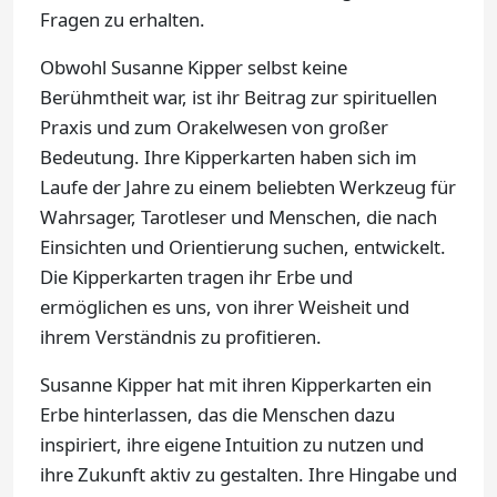
Fragen zu erhalten.
Obwohl Susanne Kipper selbst keine
Berühmtheit war, ist ihr Beitrag zur spirituellen
Praxis und zum Orakelwesen von großer
Bedeutung. Ihre Kipperkarten haben sich im
Laufe der Jahre zu einem beliebten Werkzeug für
Wahrsager, Tarotleser und Menschen, die nach
Einsichten und Orientierung suchen, entwickelt.
Die Kipperkarten tragen ihr Erbe und
ermöglichen es uns, von ihrer Weisheit und
ihrem Verständnis zu profitieren.
Susanne Kipper hat mit ihren Kipperkarten ein
Erbe hinterlassen, das die Menschen dazu
inspiriert, ihre eigene Intuition zu nutzen und
ihre Zukunft aktiv zu gestalten. Ihre Hingabe und