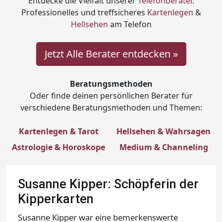
Entdecke die Vielfalt unserer
Telefonberater
.
Professionelles und treffsicheres
Kartenlegen
&
Hellsehen
am Telefon
Jetzt Alle Berater entdecken »
Beratungsmethoden
Oder finde deinen persönlichen Berater für
verschiedene Beratungsmethoden und Themen:
Kartenlegen & Tarot
Hellsehen & Wahrsagen
Astrologie & Horoskope
Medium & Channeling
Susanne Kipper: Schöpferin der
Kipperkarten
Susanne Kipper war eine bemerkenswerte