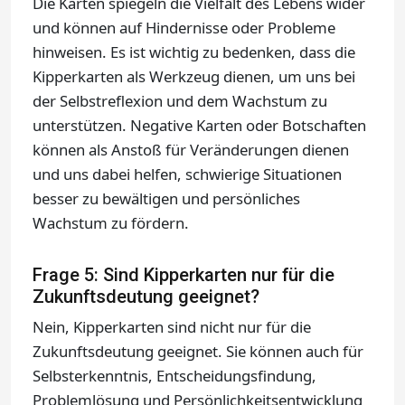
Die Karten spiegeln die Vielfalt des Lebens wider
und können auf Hindernisse oder Probleme
hinweisen. Es ist wichtig zu bedenken, dass die
Kipperkarten als Werkzeug dienen, um uns bei
der Selbstreflexion und dem Wachstum zu
unterstützen. Negative Karten oder Botschaften
können als Anstoß für Veränderungen dienen
und uns dabei helfen, schwierige Situationen
besser zu bewältigen und persönliches
Wachstum zu fördern.
Frage 5: Sind Kipperkarten nur für die
Zukunftsdeutung geeignet?
Nein, Kipperkarten sind nicht nur für die
Zukunftsdeutung geeignet. Sie können auch für
Selbsterkenntnis, Entscheidungsfindung,
Problemlösung und Persönlichkeitsentwicklung