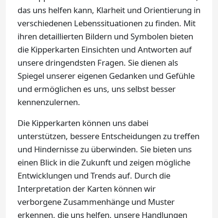
das uns helfen kann, Klarheit und Orientierung in
verschiedenen Lebenssituationen zu finden. Mit
ihren detaillierten Bildern und Symbolen bieten
die Kipperkarten Einsichten und Antworten auf
unsere dringendsten Fragen. Sie dienen als
Spiegel unserer eigenen Gedanken und Gefühle
und ermöglichen es uns, uns selbst besser
kennenzulernen.
Die Kipperkarten können uns dabei
unterstützen, bessere Entscheidungen zu treffen
und Hindernisse zu überwinden. Sie bieten uns
einen Blick in die Zukunft und zeigen mögliche
Entwicklungen und Trends auf. Durch die
Interpretation der Karten können wir
verborgene Zusammenhänge und Muster
erkennen, die uns helfen, unsere Handlungen