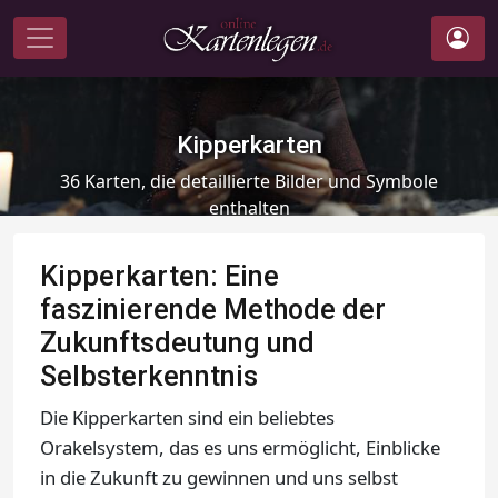
Kipperkarten
36 Karten, die detaillierte Bilder und Symbole
enthalten
Kipperkarten: Eine
faszinierende Methode der
Zukunftsdeutung und
Selbsterkenntnis
Die Kipperkarten sind ein beliebtes
Orakelsystem, das es uns ermöglicht, Einblicke
in die Zukunft zu gewinnen und uns selbst