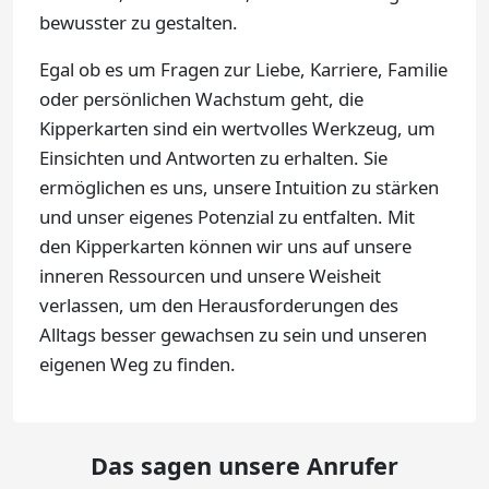
bewusster zu gestalten.
Egal ob es um Fragen zur Liebe, Karriere, Familie
oder persönlichen Wachstum geht, die
Kipperkarten sind ein wertvolles Werkzeug, um
Einsichten und Antworten zu erhalten. Sie
ermöglichen es uns, unsere Intuition zu stärken
und unser eigenes Potenzial zu entfalten. Mit
den Kipperkarten können wir uns auf unsere
inneren Ressourcen und unsere Weisheit
verlassen, um den Herausforderungen des
Alltags besser gewachsen zu sein und unseren
eigenen Weg zu finden.
Das sagen unsere Anrufer