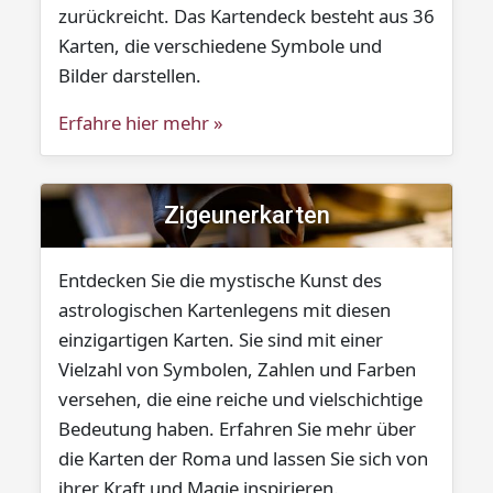
zurückreicht. Das Kartendeck besteht aus 36
Karten, die verschiedene Symbole und
Bilder darstellen.
Erfahre hier mehr »
Zigeunerkarten
Entdecken Sie die mystische Kunst des
astrologischen Kartenlegens mit diesen
einzigartigen Karten. Sie sind mit einer
Vielzahl von Symbolen, Zahlen und Farben
versehen, die eine reiche und vielschichtige
Bedeutung haben. Erfahren Sie mehr über
die Karten der Roma und lassen Sie sich von
ihrer Kraft und Magie inspirieren.