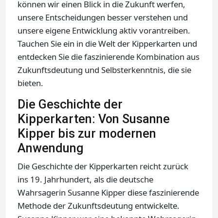
können wir einen Blick in die Zukunft werfen,
unsere Entscheidungen besser verstehen und
unsere eigene Entwicklung aktiv vorantreiben.
Tauchen Sie ein in die Welt der Kipperkarten und
entdecken Sie die faszinierende Kombination aus
Zukunftsdeutung und Selbsterkenntnis, die sie
bieten.
Die Geschichte der
Kipperkarten: Von Susanne
Kipper bis zur modernen
Anwendung
Die Geschichte der Kipperkarten reicht zurück
ins 19. Jahrhundert, als die deutsche
Wahrsagerin Susanne Kipper diese faszinierende
Methode der Zukunftsdeutung entwickelte.