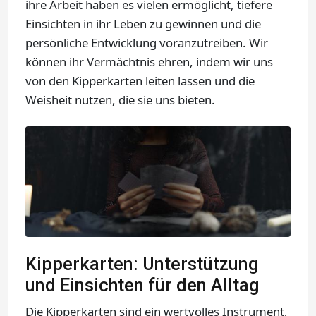
ihre Arbeit haben es vielen ermöglicht, tiefere
Einsichten in ihr Leben zu gewinnen und die
persönliche Entwicklung voranzutreiben. Wir
können ihr Vermächtnis ehren, indem wir uns
von den Kipperkarten leiten lassen und die
Weisheit nutzen, die sie uns bieten.
Kipperkarten: Unterstützung
und Einsichten für den Alltag
Die Kipperkarten sind ein wertvolles Instrument,