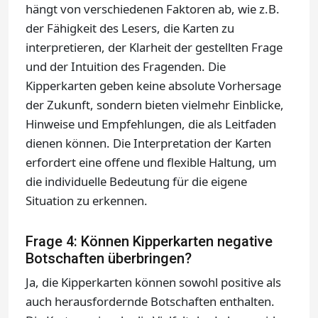
hängt von verschiedenen Faktoren ab, wie z.B.
der Fähigkeit des Lesers, die Karten zu
interpretieren, der Klarheit der gestellten Frage
und der Intuition des Fragenden. Die
Kipperkarten geben keine absolute Vorhersage
der Zukunft, sondern bieten vielmehr Einblicke,
Hinweise und Empfehlungen, die als Leitfaden
dienen können. Die Interpretation der Karten
erfordert eine offene und flexible Haltung, um
die individuelle Bedeutung für die eigene
Situation zu erkennen.
Frage 4: Können Kipperkarten negative
Botschaften überbringen?
Ja, die Kipperkarten können sowohl positive als
auch herausfordernde Botschaften enthalten.