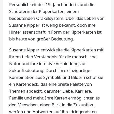
Persönlichkeit des 19. Jahrhunderts und die
Schöpferin der Kipperkarten, einem
bedeutenden Orakelsystem. Über das Leben von
Susanne Kipper ist wenig bekannt, doch ihre
Hinterlassenschaft in Form der Kipperkarten ist
bis heute von großer Bedeutung.
Susanne Kipper entwickelte die Kipperkarten mit
ihrem tiefen Verständnis für die menschliche
Natur und ihre intuitive Verbindung zur
Zukunftsdeutung. Durch ihre einzigartige
Kombination aus Symbolik und Bildern schuf sie
ein Kartendeck, das eine breite Palette von
Themen abdeckt, darunter Liebe, Karriere,
Familie und mehr. Ihre Karten ermöglichten es
den Menschen, einen Blick in die Zukunft zu
werfen und Antworten auf ihre dringendsten