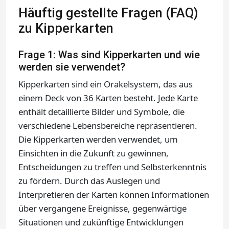
Häuftig gestellte Fragen (FAQ)
zu Kipperkarten
Frage 1: Was sind Kipperkarten und wie
werden sie verwendet?
Kipperkarten sind ein Orakelsystem, das aus
einem Deck von 36 Karten besteht. Jede Karte
enthält detaillierte Bilder und Symbole, die
verschiedene Lebensbereiche repräsentieren.
Die Kipperkarten werden verwendet, um
Einsichten in die Zukunft zu gewinnen,
Entscheidungen zu treffen und Selbsterkenntnis
zu fördern. Durch das Auslegen und
Interpretieren der Karten können Informationen
über vergangene Ereignisse, gegenwärtige
Situationen und zukünftige Entwicklungen