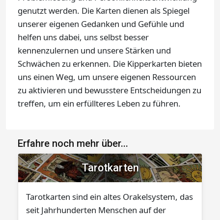
genutzt werden. Die Karten dienen als Spiegel
unserer eigenen Gedanken und Gefühle und
helfen uns dabei, uns selbst besser
kennenzulernen und unsere Stärken und
Schwächen zu erkennen. Die Kipperkarten bieten
uns einen Weg, um unsere eigenen Ressourcen
zu aktivieren und bewusstere Entscheidungen zu
treffen, um ein erfüllteres Leben zu führen.
Erfahre noch mehr über...
Tarotkarten
Tarotkarten sind ein altes Orakelsystem, das
seit Jahrhunderten Menschen auf der