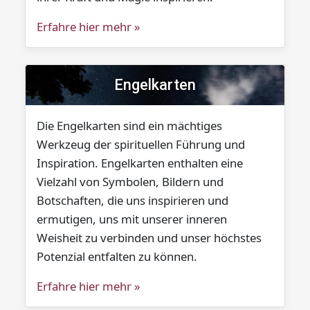
Erfahre hier mehr »
Engelkarten
Die Engelkarten sind ein mächtiges
Werkzeug der spirituellen Führung und
Inspiration. Engelkarten enthalten eine
Vielzahl von Symbolen, Bildern und
Botschaften, die uns inspirieren und
ermutigen, uns mit unserer inneren
Weisheit zu verbinden und unser höchstes
Potenzial entfalten zu können.
Erfahre hier mehr »