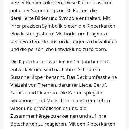
besser kennenzulernen. Diese Karten basieren
auf einer Sammlung von 36 Karten, die
detaillierte Bilder und Symbole enthalten. Mit
ihrer präzisen Symbolik bieten die Kipperkarten
eine leistungsstarke Methode, um Fragen zu
beantworten, Herausforderungen zu bewältigen
und die persönliche Entwicklung zu fördern.
Die Kipperkarten wurden im 19. Jahrhundert
entwickelt und sind nach ihrer Schöpferin
Susanne Kipper benannt. Das Deck umfasst eine
Vielzahl von Themen, darunter Liebe, Beruf,
Familie und Finanzen. Die Karten spiegeln
Situationen und Menschen in unserem Leben
wider und ermöglichen es uns, die
Zusammenhänge zu erkennen und auf ihre
Botschaften zu reagieren. Mit den Kipperkarten