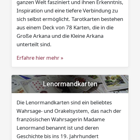
ganzen Welt fasziniert und ihnen Erkenntnis,
Inspiration und eine tiefere Verbindung zu
sich selbst ermöglicht. Tarotkarten bestehen
aus einem Deck von 78 Karten, die in die
Große Arkana und die Kleine Arkana
unterteilt sind.
Erfahre hier mehr »
Lenormandkarten
Die Lenormandkarten sind ein beliebtes
Wahrsage- und Orakelsystem, das nach der
französischen Wahrsagerin Madame
Lenormand benannt ist und deren
Geschichte bis ins 19. Jahrhundert