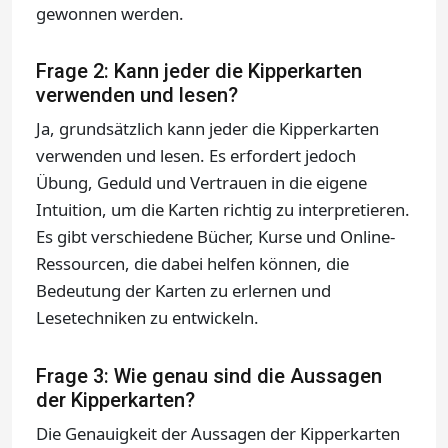
gewonnen werden.
Frage 2: Kann jeder die Kipperkarten
verwenden und lesen?
Ja, grundsätzlich kann jeder die Kipperkarten
verwenden und lesen. Es erfordert jedoch
Übung, Geduld und Vertrauen in die eigene
Intuition, um die Karten richtig zu interpretieren.
Es gibt verschiedene Bücher, Kurse und Online-
Ressourcen, die dabei helfen können, die
Bedeutung der Karten zu erlernen und
Lesetechniken zu entwickeln.
Frage 3: Wie genau sind die Aussagen
der Kipperkarten?
Die Genauigkeit der Aussagen der Kipperkarten