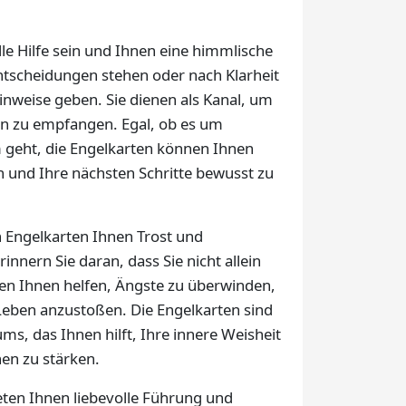
le Hilfe sein und Ihnen eine himmlische
ntscheidungen stehen oder nach Klarheit
inweise geben. Sie dienen als Kanal, um
ten zu empfangen. Egal, ob es um
 geht, die Engelkarten können Ihnen
n und Ihre nächsten Schritte bewusst zu
 Engelkarten Ihnen Trost und
nnern Sie daran, dass Sie nicht allein
nen Ihnen helfen, Ängste zu überwinden,
eben anzustoßen. Die Engelkarten sind
ms, das Ihnen hilft, Ihre innere Weisheit
en zu stärken.
bieten Ihnen liebevolle Führung und