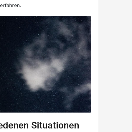
 erfahren.
iedenen Situationen