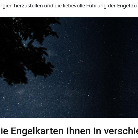
rgien herzustellen und die liebevolle Führung der Engel zu
ie Engelkarten Ihnen in versch